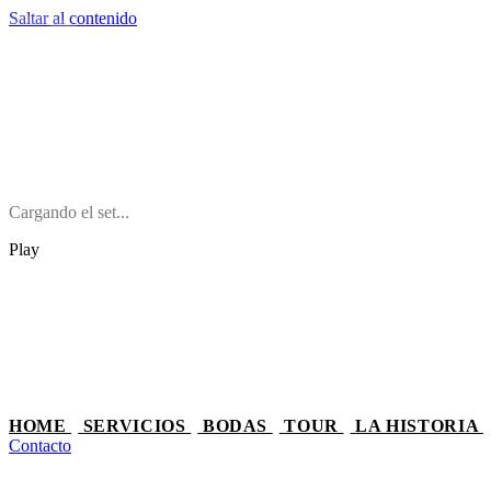
Saltar al contenido
Play
HOME
SERVICIOS
BODAS
TOUR
LA HISTORIA
Contacto